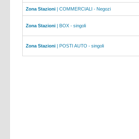
Zona Stazioni
| COMMERCIALI - Negozi
Zona Stazioni
| BOX - singoli
Zona Stazioni
| POSTI AUTO - singoli