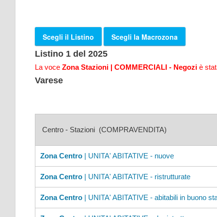
Scegli il Listino
Scegli la Macrozona
Listino 1 del 2025
La voce
Zona Stazioni
| COMMERCIALI - Negozi
è stat
Varese
Centro - Stazioni (COMPRAVENDITA)
Zona Centro
| UNITA' ABITATIVE - nuove
Zona Centro
| UNITA' ABITATIVE - ristrutturate
Zona Centro
| UNITA' ABITATIVE - abitabili in buono st