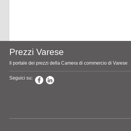
Prezzi Varese
Il portale dei prezzi della Camera di commercio di Varese
Seguici su: