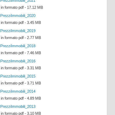
PrezziImmobili_2021
e in formato pdf - 17.12 MB
PrezziImmobili_2020
e in formato pdf - 3.45 MB
PrezziImmobili_2019
e in formato pdf - 2.77 MB
PrezziImmobili_2018
e in formato pdf - 7.46 MB
PrezziImmobili_2016
e in formato pdf - 3.31 MB
PrezziImmobili_2015
e in formato pdf - 3.71 MB
PrezziImmobili_2014
e in formato pdf - 4.89 MB
PrezziImmobili_2013
e in formato pdf - 3.10 MB