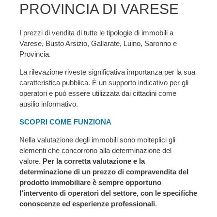
PROVINCIA DI VARESE
I prezzi di vendita di tutte le tipologie di immobili a
Varese, Busto Arsizio, Gallarate, Luino, Saronno e
Provincia.
La rilevazione riveste significativa importanza per la sua
caratteristica pubblica. È un supporto indicativo per gli
operatori e può essere utilizzata dai cittadini come
ausilio informativo.
SCOPRI COME FUNZIONA
Nella valutazione degli immobili sono molteplici gli
elementi che concorrono alla determinazione del
valore.
Per la corretta valutazione e la
determinazione di un prezzo di compravendita del
prodotto immobiliare è sempre opportuno
l’intervento di operatori del settore, con le specifiche
conoscenze ed esperienze professionali
.