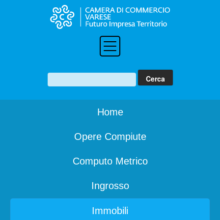
Home
Opere Compiute
Computo Metrico
Ingrosso
Immobili