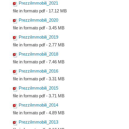
PrezziImmobili_2021
file in formato pdf - 17.12 MB
PrezziImmobili_2020
file in formato pdf - 3.45 MB
PrezziImmobili_2019
file in formato pdf - 2.77 MB
PrezziImmobili_2018
file in formato pdf - 7.46 MB
PrezziImmobili_2016
file in formato pdf - 3.31 MB
PrezziImmobili_2015
file in formato pdf - 3.71 MB
PrezziImmobili_2014
file in formato pdf - 4.89 MB
PrezziImmobili_2013