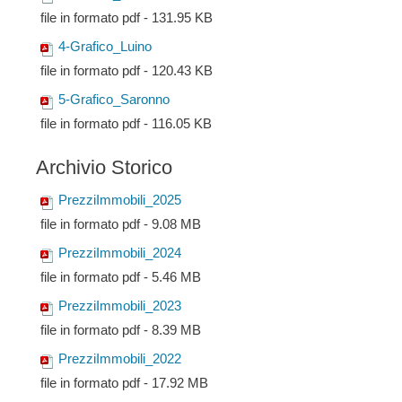
file in formato pdf - 131.95 KB
4-Grafico_Luino
file in formato pdf - 120.43 KB
5-Grafico_Saronno
file in formato pdf - 116.05 KB
Archivio Storico
PrezziImmobili_2025
file in formato pdf - 9.08 MB
PrezziImmobili_2024
file in formato pdf - 5.46 MB
PrezziImmobili_2023
file in formato pdf - 8.39 MB
PrezziImmobili_2022
file in formato pdf - 17.92 MB