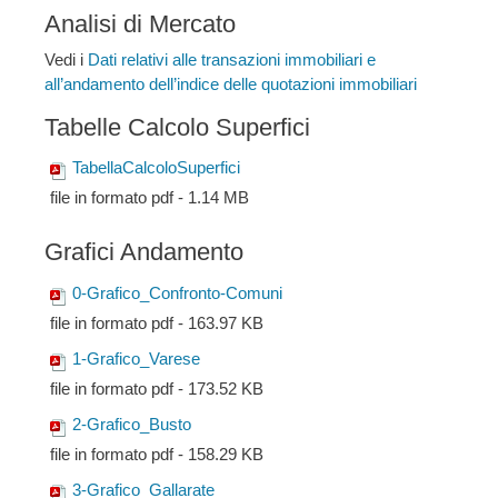
Analisi di Mercato
Vedi i
Dati relativi alle transazioni immobiliari e
all’andamento dell’indice delle quotazioni immobiliari
Tabelle Calcolo Superfici
TabellaCalcoloSuperfici
file in formato pdf - 1.14 MB
Grafici Andamento
0-Grafico_Confronto-Comuni
file in formato pdf - 163.97 KB
1-Grafico_Varese
file in formato pdf - 173.52 KB
2-Grafico_Busto
file in formato pdf - 158.29 KB
3-Grafico_Gallarate