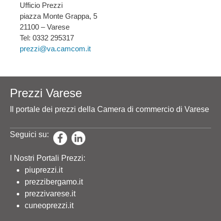
Ufficio Prezzi
piazza Monte Grappa, 5
21100 – Varese
Tel: 0332 295317
prezzi@va.camcom.it
Prezzi Varese
Il portale dei prezzi della Camera di commercio di Varese
Seguici su:
I Nostri Portali Prezzi:
piuprezzi.it
prezzibergamo.it
prezzivarese.it
cuneoprezzi.it