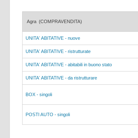
Agra (COMPRAVENDITA)
UNITA' ABITATIVE - nuove
UNITA' ABITATIVE - ristrutturate
UNITA' ABITATIVE - abitabili in buono stato
UNITA' ABITATIVE - da ristrutturare
BOX - singoli
POSTI AUTO - singoli