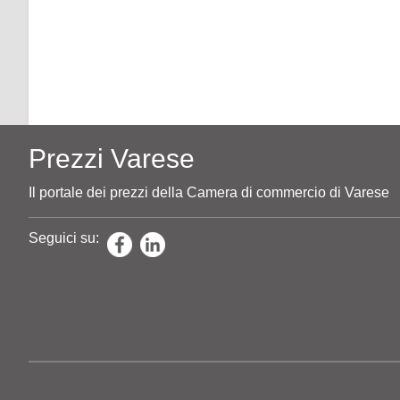
Prezzi Varese
Il portale dei prezzi della Camera di commercio di Varese
Seguici su: