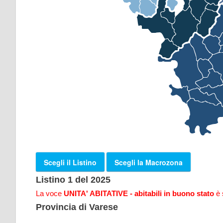
Scegli il Listino
Scegli la Macrozona
Listino 1 del 2025
La voce
UNITA' ABITATIVE - abitabili in buono stato
è 
Provincia di Varese