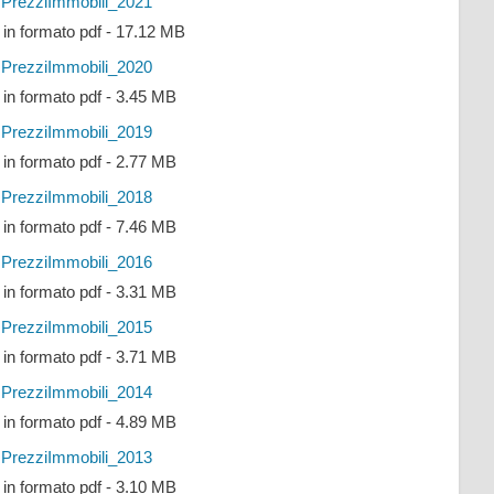
PrezziImmobili_2021
e in formato pdf - 17.12 MB
PrezziImmobili_2020
e in formato pdf - 3.45 MB
PrezziImmobili_2019
e in formato pdf - 2.77 MB
PrezziImmobili_2018
e in formato pdf - 7.46 MB
PrezziImmobili_2016
e in formato pdf - 3.31 MB
PrezziImmobili_2015
e in formato pdf - 3.71 MB
PrezziImmobili_2014
e in formato pdf - 4.89 MB
PrezziImmobili_2013
e in formato pdf - 3.10 MB