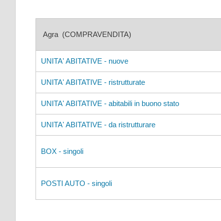
Agra (COMPRAVENDITA)
UNITA' ABITATIVE - nuove
UNITA' ABITATIVE - ristrutturate
UNITA' ABITATIVE - abitabili in buono stato
UNITA' ABITATIVE - da ristrutturare
BOX - singoli
POSTI AUTO - singoli