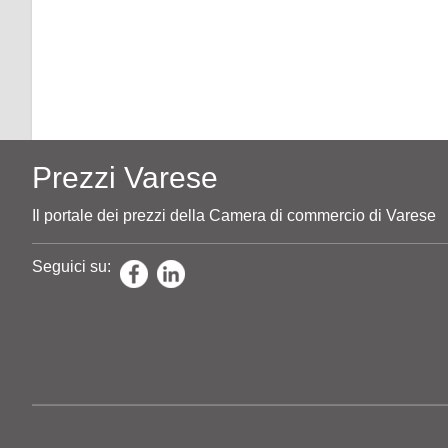
Prezzi Varese
Il portale dei prezzi della Camera di commercio di Varese
Seguici su: