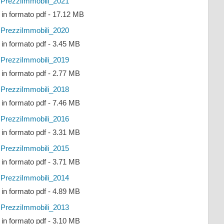
PrezziImmobili_2021
e in formato pdf - 17.12 MB
PrezziImmobili_2020
e in formato pdf - 3.45 MB
PrezziImmobili_2019
e in formato pdf - 2.77 MB
PrezziImmobili_2018
e in formato pdf - 7.46 MB
PrezziImmobili_2016
e in formato pdf - 3.31 MB
PrezziImmobili_2015
e in formato pdf - 3.71 MB
PrezziImmobili_2014
e in formato pdf - 4.89 MB
PrezziImmobili_2013
e in formato pdf - 3.10 MB