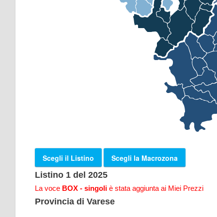
Scegli il Listino
Scegli la Macrozona
Listino 1 del 2025
La voce
BOX - singoli
è stata aggiunta ai Miei Prezzi
Provincia di Varese