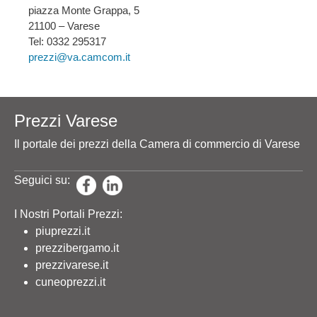
piazza Monte Grappa, 5
21100 – Varese
Tel: 0332 295317
prezzi@va.camcom.it
Prezzi Varese
Il portale dei prezzi della Camera di commercio di Varese
Seguici su:
I Nostri Portali Prezzi:
piuprezzi.it
prezzibergamo.it
prezzivarese.it
cuneoprezzi.it