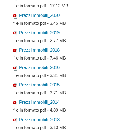
file in formato pdf - 17.12 MB
PrezziImmobili_2020
file in formato pdf - 3.45 MB
PrezziImmobili_2019
file in formato pdf - 2.77 MB
PrezziImmobili_2018
file in formato pdf - 7.46 MB
PrezziImmobili_2016
file in formato pdf - 3.31 MB
PrezziImmobili_2015
file in formato pdf - 3.71 MB
PrezziImmobili_2014
file in formato pdf - 4.89 MB
PrezziImmobili_2013
file in formato pdf - 3.10 MB