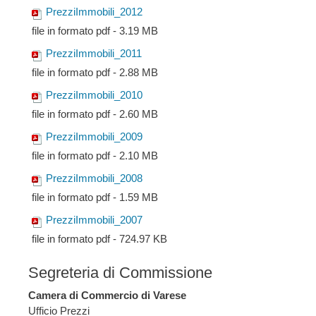
PrezziImmobili_2012
file in formato pdf - 3.19 MB
PrezziImmobili_2011
file in formato pdf - 2.88 MB
PrezziImmobili_2010
file in formato pdf - 2.60 MB
PrezziImmobili_2009
file in formato pdf - 2.10 MB
PrezziImmobili_2008
file in formato pdf - 1.59 MB
PrezziImmobili_2007
file in formato pdf - 724.97 KB
Segreteria di Commissione
Camera di Commercio di Varese
Ufficio Prezzi