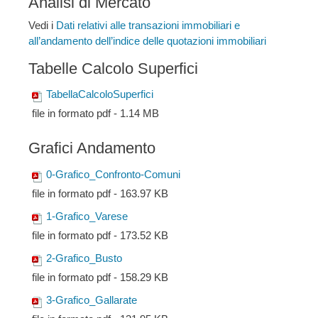
Analisi di Mercato
Vedi i
Dati relativi alle transazioni immobiliari e
all’andamento dell’indice delle quotazioni immobiliari
Tabelle Calcolo Superfici
TabellaCalcoloSuperfici
file in formato pdf - 1.14 MB
Grafici Andamento
0-Grafico_Confronto-Comuni
file in formato pdf - 163.97 KB
1-Grafico_Varese
file in formato pdf - 173.52 KB
2-Grafico_Busto
file in formato pdf - 158.29 KB
3-Grafico_Gallarate