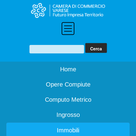
Home
Opere Compiute
Computo Metrico
Ingrosso
Immobili