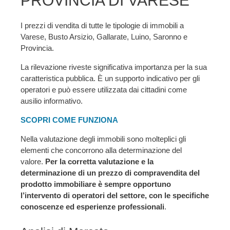
PROVINCIA DI VARESE
I prezzi di vendita di tutte le tipologie di immobili a
Varese, Busto Arsizio, Gallarate, Luino, Saronno e
Provincia.
La rilevazione riveste significativa importanza per la sua
caratteristica pubblica. È un supporto indicativo per gli
operatori e può essere utilizzata dai cittadini come
ausilio informativo.
SCOPRI COME FUNZIONA
Nella valutazione degli immobili sono molteplici gli
elementi che concorrono alla determinazione del
valore.
Per la corretta valutazione e la
determinazione di un prezzo di compravendita del
prodotto immobiliare è sempre opportuno
l’intervento di operatori del settore, con le specifiche
conoscenze ed esperienze professionali
.