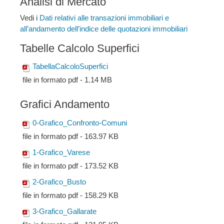
Analisi di Mercato
Vedi i
Dati relativi alle transazioni immobiliari e
all’andamento dell’indice delle quotazioni immobiliari
Tabelle Calcolo Superfici
TabellaCalcoloSuperfici
file in formato pdf - 1.14 MB
Grafici Andamento
0-Grafico_Confronto-Comuni
file in formato pdf - 163.97 KB
1-Grafico_Varese
file in formato pdf - 173.52 KB
2-Grafico_Busto
file in formato pdf - 158.29 KB
3-Grafico_Gallarate