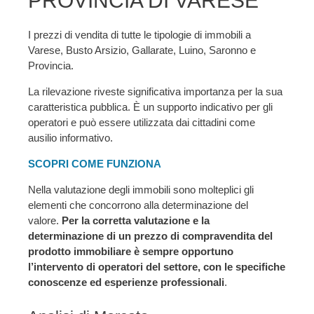
PROVINCIA DI VARESE
I prezzi di vendita di tutte le tipologie di immobili a
Varese, Busto Arsizio, Gallarate, Luino, Saronno e
Provincia.
La rilevazione riveste significativa importanza per la sua
caratteristica pubblica. È un supporto indicativo per gli
operatori e può essere utilizzata dai cittadini come
ausilio informativo.
SCOPRI COME FUNZIONA
Nella valutazione degli immobili sono molteplici gli
elementi che concorrono alla determinazione del
valore.
Per la corretta valutazione e la
determinazione di un prezzo di compravendita del
prodotto immobiliare è sempre opportuno
l’intervento di operatori del settore, con le specifiche
conoscenze ed esperienze professionali
.