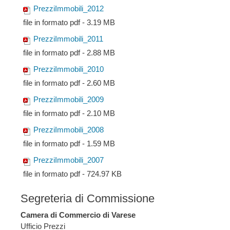
PrezziImmobili_2012
file in formato pdf - 3.19 MB
PrezziImmobili_2011
file in formato pdf - 2.88 MB
PrezziImmobili_2010
file in formato pdf - 2.60 MB
PrezziImmobili_2009
file in formato pdf - 2.10 MB
PrezziImmobili_2008
file in formato pdf - 1.59 MB
PrezziImmobili_2007
file in formato pdf - 724.97 KB
Segreteria di Commissione
Camera di Commercio di Varese
Ufficio Prezzi