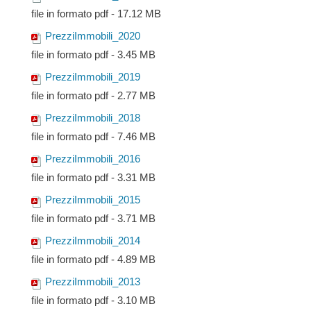
file in formato pdf - 17.12 MB
PrezziImmobili_2020
file in formato pdf - 3.45 MB
PrezziImmobili_2019
file in formato pdf - 2.77 MB
PrezziImmobili_2018
file in formato pdf - 7.46 MB
PrezziImmobili_2016
file in formato pdf - 3.31 MB
PrezziImmobili_2015
file in formato pdf - 3.71 MB
PrezziImmobili_2014
file in formato pdf - 4.89 MB
PrezziImmobili_2013
file in formato pdf - 3.10 MB