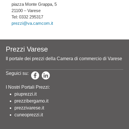
piazza Monte Grappa, 5
21100 – Varese
Tel: 0332 295317
prezzi@va.camcom.it
Prezzi Varese
Il portale dei prezzi della Camera di commercio di Varese
Seguici su:
I Nostri Portali Prezzi:
piuprezzi.it
prezzibergamo.it
prezzivarese.it
cuneoprezzi.it