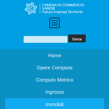
Home
Opere Compiute
Computo Metrico
Ingrosso
Immobili