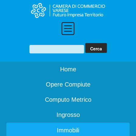
Home
Opere Compiute
Computo Metrico
Ingrosso
Immobili