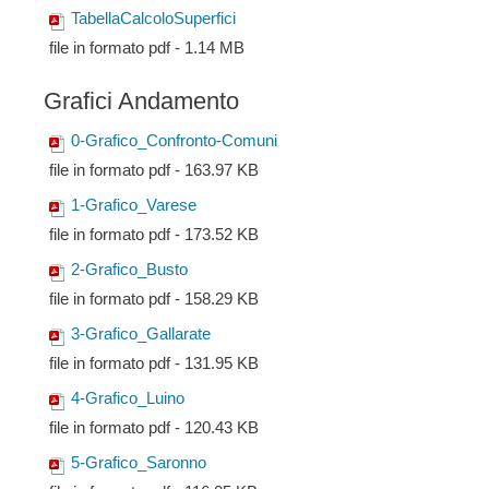
TabellaCalcoloSuperfici
file in formato pdf - 1.14 MB
Grafici Andamento
0-Grafico_Confronto-Comuni
file in formato pdf - 163.97 KB
1-Grafico_Varese
file in formato pdf - 173.52 KB
2-Grafico_Busto
file in formato pdf - 158.29 KB
3-Grafico_Gallarate
file in formato pdf - 131.95 KB
4-Grafico_Luino
file in formato pdf - 120.43 KB
5-Grafico_Saronno