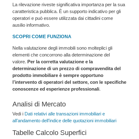
La rilevazione riveste significativa importanza per la sua
caratteristica pubblica. È un supporto indicativo per gli
operatori e può essere utilizzata dai cittadini come
ausilio informativo.
SCOPRI COME FUNZIONA
Nella valutazione degli immobili sono molteplici gli
elementi che concorrono alla determinazione del
valore.
Per la corretta valutazione e la
determinazione di un prezzo di compravendita del
prodotto immobiliare è sempre opportuno
l’intervento di operatori del settore, con le specifiche
conoscenze ed esperienze professionali
.
Analisi di Mercato
Vedi i
Dati relativi alle transazioni immobiliari e
all’andamento dell’indice delle quotazioni immobiliari
Tabelle Calcolo Superfici