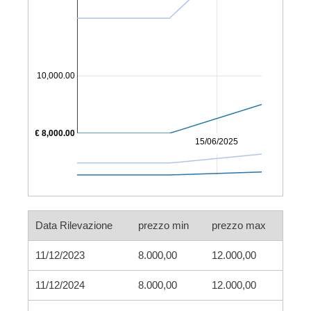
€ 10,000.00
€ 8,000.00
15/06/2025
Data Rilevazione
prezzo min
prezzo max
11/12/2023
8.000,00
12.000,00
11/12/2024
8.000,00
12.000,00