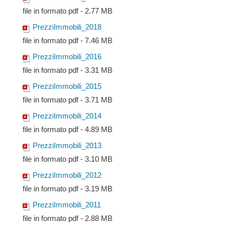
file in formato pdf - 2.77 MB
PrezziImmobili_2018
file in formato pdf - 7.46 MB
PrezziImmobili_2016
file in formato pdf - 3.31 MB
PrezziImmobili_2015
file in formato pdf - 3.71 MB
PrezziImmobili_2014
file in formato pdf - 4.89 MB
PrezziImmobili_2013
file in formato pdf - 3.10 MB
PrezziImmobili_2012
file in formato pdf - 3.19 MB
PrezziImmobili_2011
file in formato pdf - 2.88 MB