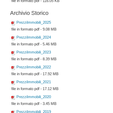
file in formato pdf - 116.05 KB
Archivio Storico
PrezziImmobili_2025
file in formato pdf - 9.08 MB
PrezziImmobili_2024
file in formato pdf - 5.46 MB
PrezziImmobili_2023
file in formato pdf - 8.39 MB
PrezziImmobili_2022
file in formato pdf - 17.92 MB
PrezziImmobili_2021
file in formato pdf - 17.12 MB
PrezziImmobili_2020
file in formato pdf - 3.45 MB
PrezziImmobili_2019