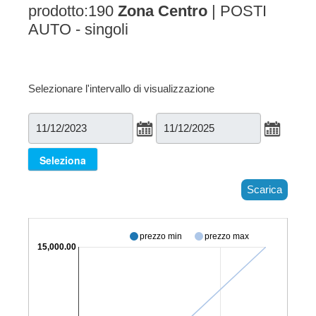
prodotto:190
Zona Centro
| POSTI
AUTO - singoli
Selezionare l'intervallo di visualizzazione
Scarica
prezzo min
prezzo max
€ 15,000.00