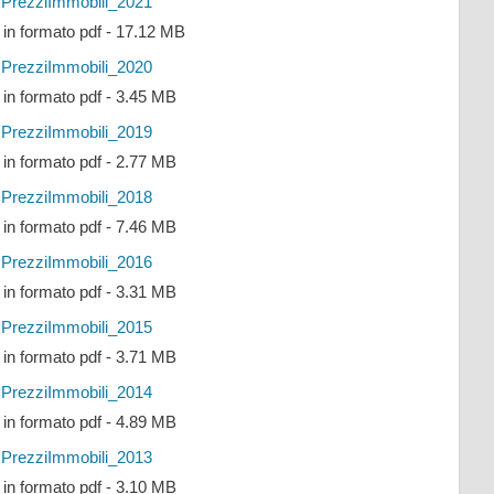
PrezziImmobili_2021
e in formato pdf - 17.12 MB
PrezziImmobili_2020
e in formato pdf - 3.45 MB
PrezziImmobili_2019
e in formato pdf - 2.77 MB
PrezziImmobili_2018
e in formato pdf - 7.46 MB
PrezziImmobili_2016
e in formato pdf - 3.31 MB
PrezziImmobili_2015
e in formato pdf - 3.71 MB
PrezziImmobili_2014
e in formato pdf - 4.89 MB
PrezziImmobili_2013
e in formato pdf - 3.10 MB