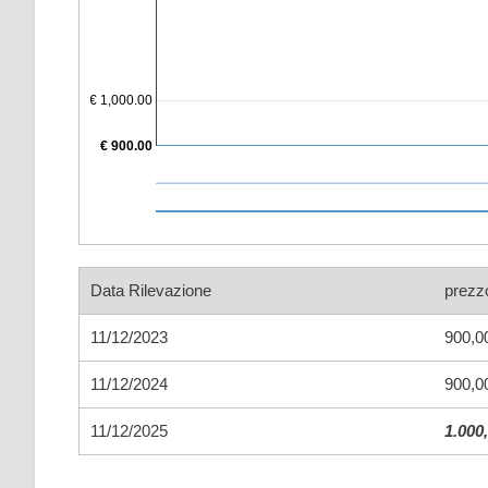
€ 1,000.00
€ 900.00
Data Rilevazione
prezz
11/12/2023
900,0
11/12/2024
900,0
11/12/2025
1.000