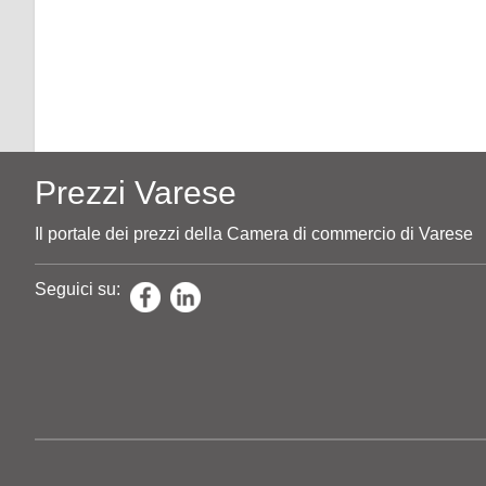
Prezzi Varese
Il portale dei prezzi della Camera di commercio di Varese
Seguici su: