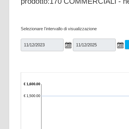
prodotto:170 COMMERCIALI - n
Selezionare l'intervallo di visualizzazione
€ 1,600.00
€ 1,500.00