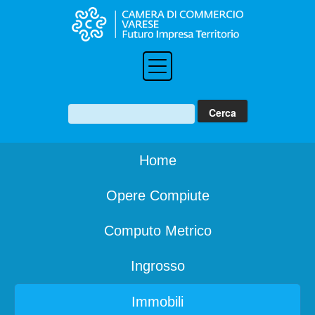
Home
Opere Compiute
Computo Metrico
Ingrosso
Immobili