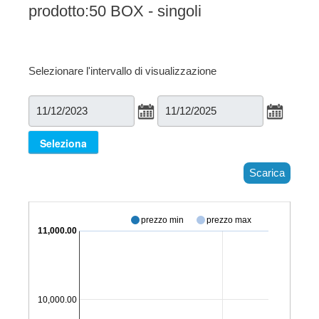
prodotto:50 BOX - singoli
Selezionare l'intervallo di visualizzazione
Scarica
prezzo min
prezzo max
€ 11,000.00
€ 10,000.00