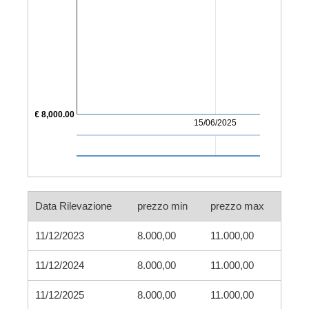
€ 8,000.00
15/06/2025
Data Rilevazione
prezzo min
prezzo max
11/12/2023
8.000,00
11.000,00
11/12/2024
8.000,00
11.000,00
11/12/2025
8.000,00
11.000,00