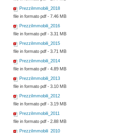
PrezziImmobili_2018
file in formato pdf - 7.46 MB
PrezziImmobili_2016
file in formato pdf - 3.31 MB
PrezziImmobili_2015
file in formato pdf - 3.71 MB
PrezziImmobili_2014
file in formato pdf - 4.89 MB
PrezziImmobili_2013
file in formato pdf - 3.10 MB
PrezziImmobili_2012
file in formato pdf - 3.19 MB
PrezziImmobili_2011
file in formato pdf - 2.88 MB
PrezziImmobili_2010