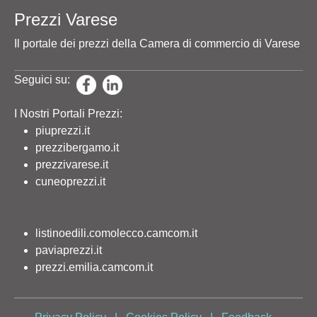
Prezzi Varese
Il portale dei prezzi della Camera di commercio di Varese
Seguici su:
I Nostri Portali Prezzi:
piuprezzi.it
prezzibergamo.it
prezzivarese.it
cuneoprezzi.it
listinoedili.comolecco.camcom.it
paviaprezzi.it
prezzi.emilia.camcom.it