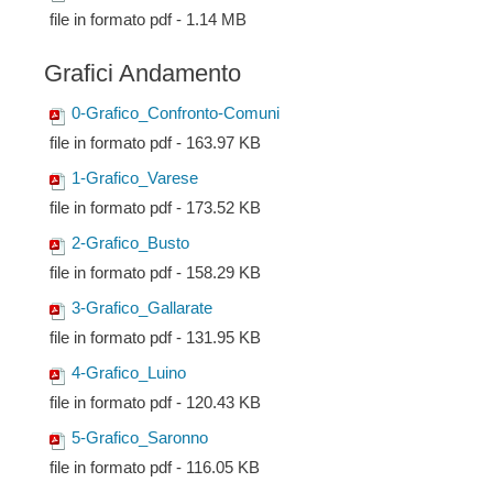
file in formato pdf - 1.14 MB
Grafici Andamento
0-Grafico_Confronto-Comuni
file in formato pdf - 163.97 KB
1-Grafico_Varese
file in formato pdf - 173.52 KB
2-Grafico_Busto
file in formato pdf - 158.29 KB
3-Grafico_Gallarate
file in formato pdf - 131.95 KB
4-Grafico_Luino
file in formato pdf - 120.43 KB
5-Grafico_Saronno
file in formato pdf - 116.05 KB