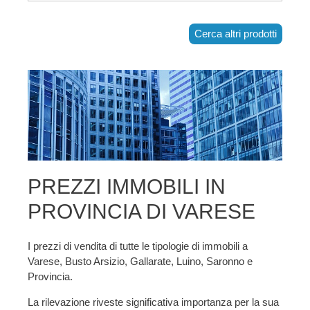
Cerca altri prodotti
PREZZI IMMOBILI IN
PROVINCIA DI VARESE
I prezzi di vendita di tutte le tipologie di immobili a
Varese, Busto Arsizio, Gallarate, Luino, Saronno e
Provincia.
La rilevazione riveste significativa importanza per la sua