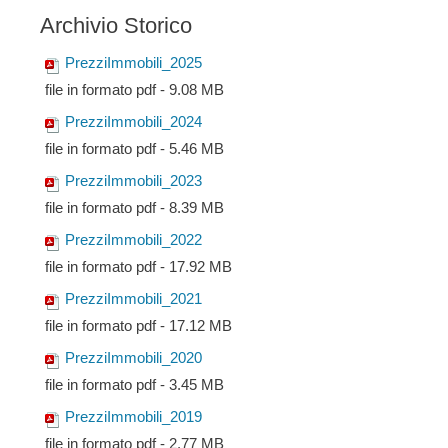
Archivio Storico
PrezziImmobili_2025
file in formato pdf - 9.08 MB
PrezziImmobili_2024
file in formato pdf - 5.46 MB
PrezziImmobili_2023
file in formato pdf - 8.39 MB
PrezziImmobili_2022
file in formato pdf - 17.92 MB
PrezziImmobili_2021
file in formato pdf - 17.12 MB
PrezziImmobili_2020
file in formato pdf - 3.45 MB
PrezziImmobili_2019
file in formato pdf - 2.77 MB