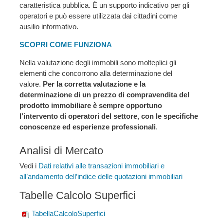
caratteristica pubblica. È un supporto indicativo per gli
operatori e può essere utilizzata dai cittadini come
ausilio informativo.
SCOPRI COME FUNZIONA
Nella valutazione degli immobili sono molteplici gli
elementi che concorrono alla determinazione del
valore.
Per la corretta valutazione e la
determinazione di un prezzo di compravendita del
prodotto immobiliare è sempre opportuno
l’intervento di operatori del settore, con le specifiche
conoscenze ed esperienze professionali
.
Analisi di Mercato
Vedi i
Dati relativi alle transazioni immobiliari e
all’andamento dell’indice delle quotazioni immobiliari
Tabelle Calcolo Superfici
TabellaCalcoloSuperfici