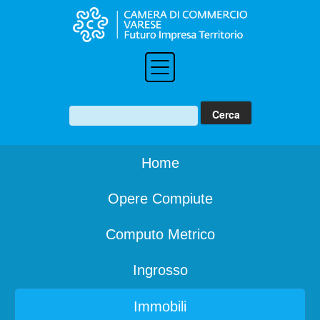
Home
Opere Compiute
Computo Metrico
Ingrosso
Immobili