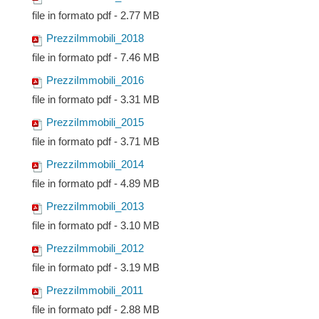
file in formato pdf - 2.77 MB
PrezziImmobili_2018
file in formato pdf - 7.46 MB
PrezziImmobili_2016
file in formato pdf - 3.31 MB
PrezziImmobili_2015
file in formato pdf - 3.71 MB
PrezziImmobili_2014
file in formato pdf - 4.89 MB
PrezziImmobili_2013
file in formato pdf - 3.10 MB
PrezziImmobili_2012
file in formato pdf - 3.19 MB
PrezziImmobili_2011
file in formato pdf - 2.88 MB