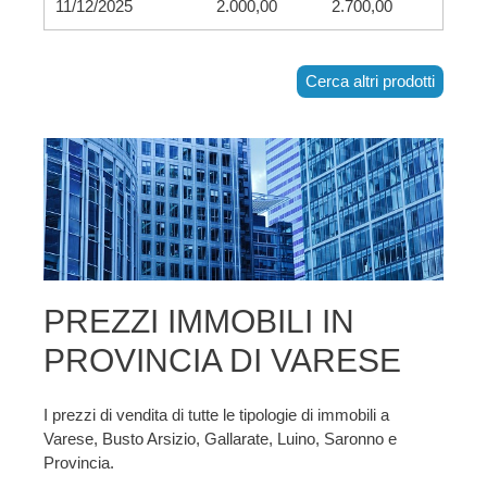
11/12/2025
2.000,00
2.700,00
Cerca altri prodotti
PREZZI IMMOBILI IN
PROVINCIA DI VARESE
I prezzi di vendita di tutte le tipologie di immobili a
Varese, Busto Arsizio, Gallarate, Luino, Saronno e
Provincia.