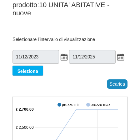
prodotto:10 UNITA' ABITATIVE -
nuove
Selezionare l'intervallo di visualizzazione
Scarica
prezzo min
prezzo max
€ 2,700.00
€ 2,500.00