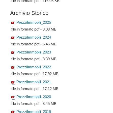
file in formato pdf - 116.05 KB
Archivio Storico
PrezziImmobili_2025
file in formato pdf - 9.08 MB
PrezziImmobili_2024
file in formato pdf - 5.46 MB
PrezziImmobili_2023
file in formato pdf - 8.39 MB
PrezziImmobili_2022
file in formato pdf - 17.92 MB
PrezziImmobili_2021
file in formato pdf - 17.12 MB
PrezziImmobili_2020
file in formato pdf - 3.45 MB
PrezziImmobili_2019