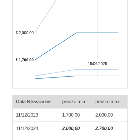
€ 2,000.00
€ 1,700.00
15/06/2025
Data Rilevazione
prezzo min
prezzo max
11/12/2023
1.700,00
2.000,00
11/12/2024
2.000,00
2.700,00