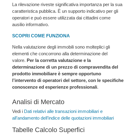
La rilevazione riveste significativa importanza per la sua
caratteristica pubblica. È un supporto indicativo per gli
operatori e può essere utilizzata dai cittadini come
ausilio informativo.
SCOPRI COME FUNZIONA
Nella valutazione degli immobili sono molteplici gli
elementi che concorrono alla determinazione del
valore.
Per la corretta valutazione e la
determinazione di un prezzo di compravendita del
prodotto immobiliare è sempre opportuno
l’intervento di operatori del settore, con le specifiche
conoscenze ed esperienze professionali
.
Analisi di Mercato
Vedi i
Dati relativi alle transazioni immobiliari e
all’andamento dell’indice delle quotazioni immobiliari
Tabelle Calcolo Superfici