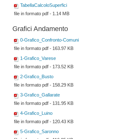
TabellaCalcoloSuperfici
file in formato pdf - 1.14 MB
Grafici Andamento
0-Grafico_Confronto-Comuni
file in formato pdf - 163.97 KB
1-Grafico_Varese
file in formato pdf - 173.52 KB
2-Grafico_Busto
file in formato pdf - 158.29 KB
3-Grafico_Gallarate
file in formato pdf - 131.95 KB
4-Grafico_Luino
file in formato pdf - 120.43 KB
5-Grafico_Saronno