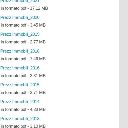
PrezziImmobili_2021
e in formato pdf - 17.12 MB
PrezziImmobili_2020
e in formato pdf - 3.45 MB
PrezziImmobili_2019
e in formato pdf - 2.77 MB
PrezziImmobili_2018
e in formato pdf - 7.46 MB
PrezziImmobili_2016
e in formato pdf - 3.31 MB
PrezziImmobili_2015
e in formato pdf - 3.71 MB
PrezziImmobili_2014
e in formato pdf - 4.89 MB
PrezziImmobili_2013
e in formato pdf - 3.10 MB