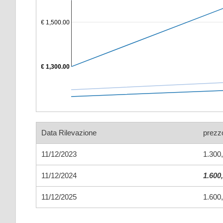
€ 1,500.00
€ 1,300.00
Data Rilevazione
prezz
11/12/2023
1.300
11/12/2024
1.600
11/12/2025
1.600