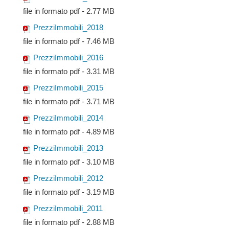
file in formato pdf - 2.77 MB
PrezziImmobili_2018
file in formato pdf - 7.46 MB
PrezziImmobili_2016
file in formato pdf - 3.31 MB
PrezziImmobili_2015
file in formato pdf - 3.71 MB
PrezziImmobili_2014
file in formato pdf - 4.89 MB
PrezziImmobili_2013
file in formato pdf - 3.10 MB
PrezziImmobili_2012
file in formato pdf - 3.19 MB
PrezziImmobili_2011
file in formato pdf - 2.88 MB