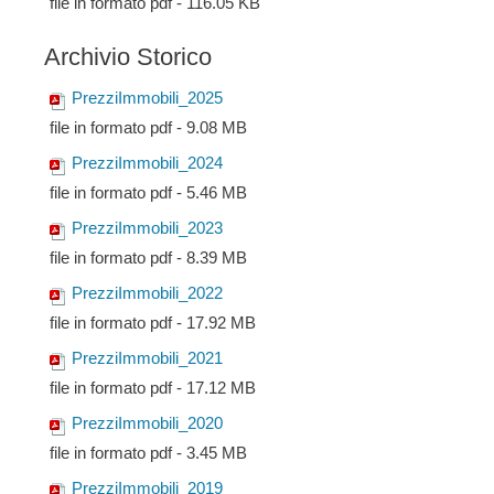
file in formato pdf - 116.05 KB
Archivio Storico
PrezziImmobili_2025
file in formato pdf - 9.08 MB
PrezziImmobili_2024
file in formato pdf - 5.46 MB
PrezziImmobili_2023
file in formato pdf - 8.39 MB
PrezziImmobili_2022
file in formato pdf - 17.92 MB
PrezziImmobili_2021
file in formato pdf - 17.12 MB
PrezziImmobili_2020
file in formato pdf - 3.45 MB
PrezziImmobili_2019