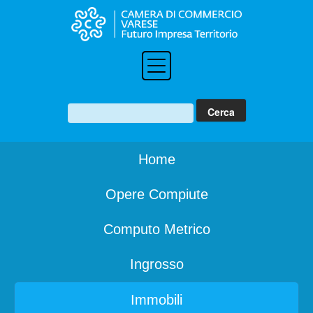
Home
Opere Compiute
Computo Metrico
Ingrosso
Immobili