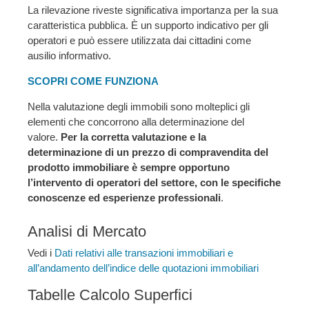
La rilevazione riveste significativa importanza per la sua
caratteristica pubblica. È un supporto indicativo per gli
operatori e può essere utilizzata dai cittadini come
ausilio informativo.
SCOPRI COME FUNZIONA
Nella valutazione degli immobili sono molteplici gli
elementi che concorrono alla determinazione del
valore.
Per la corretta valutazione e la
determinazione di un prezzo di compravendita del
prodotto immobiliare è sempre opportuno
l’intervento di operatori del settore, con le specifiche
conoscenze ed esperienze professionali
.
Analisi di Mercato
Vedi i
Dati relativi alle transazioni immobiliari e
all’andamento dell’indice delle quotazioni immobiliari
Tabelle Calcolo Superfici