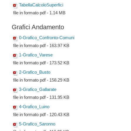
TabellaCalcoloSuperfici
file in formato pdf - 1.14 MB
Grafici Andamento
0-Grafico_Confronto-Comuni
file in formato pdf - 163.97 KB
1-Grafico_Varese
file in formato pdf - 173.52 KB
2-Grafico_Busto
file in formato pdf - 158.29 KB
3-Grafico_Gallarate
file in formato pdf - 131.95 KB
4-Grafico_Luino
file in formato pdf - 120.43 KB
5-Grafico_Saronno