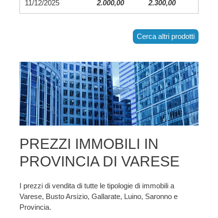
11/12/2025
2.000,00
2.300,00
Cerca altri prodotti
PREZZI IMMOBILI IN
PROVINCIA DI VARESE
I prezzi di vendita di tutte le tipologie di immobili a
Varese, Busto Arsizio, Gallarate, Luino, Saronno e
Provincia.