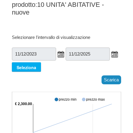
prodotto:10 UNITA' ABITATIVE -
nuove
Selezionare l'intervallo di visualizzazione
Scarica
prezzo min
prezzo max
€ 2,300.00