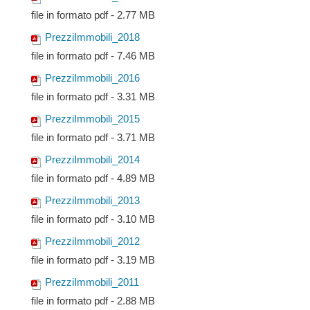
file in formato pdf - 2.77 MB
PrezziImmobili_2018
file in formato pdf - 7.46 MB
PrezziImmobili_2016
file in formato pdf - 3.31 MB
PrezziImmobili_2015
file in formato pdf - 3.71 MB
PrezziImmobili_2014
file in formato pdf - 4.89 MB
PrezziImmobili_2013
file in formato pdf - 3.10 MB
PrezziImmobili_2012
file in formato pdf - 3.19 MB
PrezziImmobili_2011
file in formato pdf - 2.88 MB