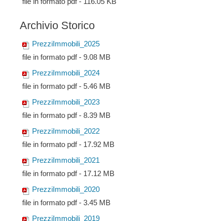
file in formato pdf - 116.05 KB
Archivio Storico
PrezziImmobili_2025
file in formato pdf - 9.08 MB
PrezziImmobili_2024
file in formato pdf - 5.46 MB
PrezziImmobili_2023
file in formato pdf - 8.39 MB
PrezziImmobili_2022
file in formato pdf - 17.92 MB
PrezziImmobili_2021
file in formato pdf - 17.12 MB
PrezziImmobili_2020
file in formato pdf - 3.45 MB
PrezziImmobili_2019