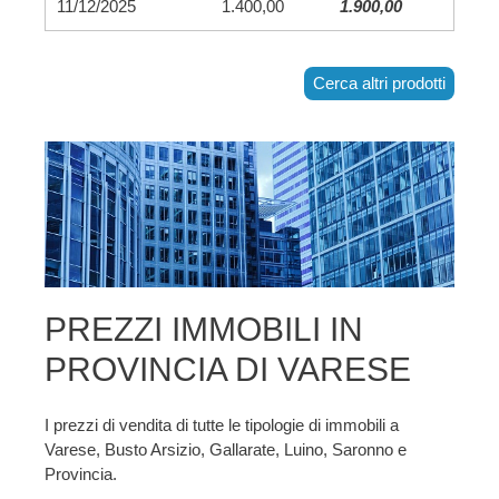
11/12/2025
1.400,00
1.900,00
Cerca altri prodotti
PREZZI IMMOBILI IN
PROVINCIA DI VARESE
I prezzi di vendita di tutte le tipologie di immobili a
Varese, Busto Arsizio, Gallarate, Luino, Saronno e
Provincia.