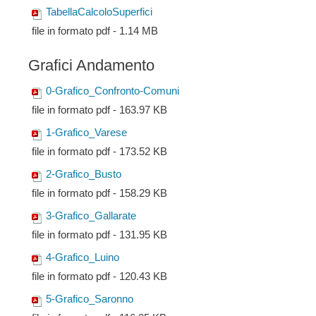
TabellaCalcoloSuperfici
file in formato pdf - 1.14 MB
Grafici Andamento
0-Grafico_Confronto-Comuni
file in formato pdf - 163.97 KB
1-Grafico_Varese
file in formato pdf - 173.52 KB
2-Grafico_Busto
file in formato pdf - 158.29 KB
3-Grafico_Gallarate
file in formato pdf - 131.95 KB
4-Grafico_Luino
file in formato pdf - 120.43 KB
5-Grafico_Saronno