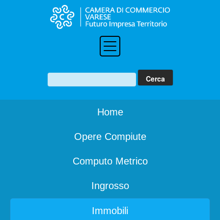
Home
Opere Compiute
Computo Metrico
Ingrosso
Immobili