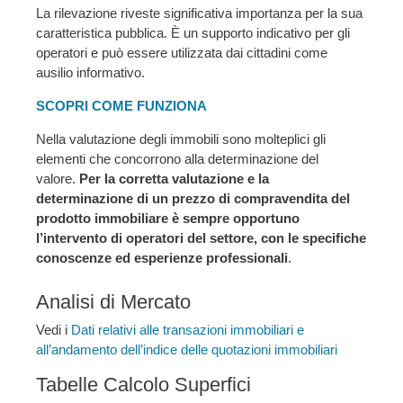
La rilevazione riveste significativa importanza per la sua
caratteristica pubblica. È un supporto indicativo per gli
operatori e può essere utilizzata dai cittadini come
ausilio informativo.
SCOPRI COME FUNZIONA
Nella valutazione degli immobili sono molteplici gli
elementi che concorrono alla determinazione del
valore.
Per la corretta valutazione e la
determinazione di un prezzo di compravendita del
prodotto immobiliare è sempre opportuno
l’intervento di operatori del settore, con le specifiche
conoscenze ed esperienze professionali
.
Analisi di Mercato
Vedi i
Dati relativi alle transazioni immobiliari e
all’andamento dell’indice delle quotazioni immobiliari
Tabelle Calcolo Superfici