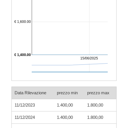
€ 1,600.00
€ 1,400.00
15/06/2025
Data Rilevazione
prezzo min
prezzo max
11/12/2023
1.400,00
1.800,00
11/12/2024
1.400,00
1.800,00