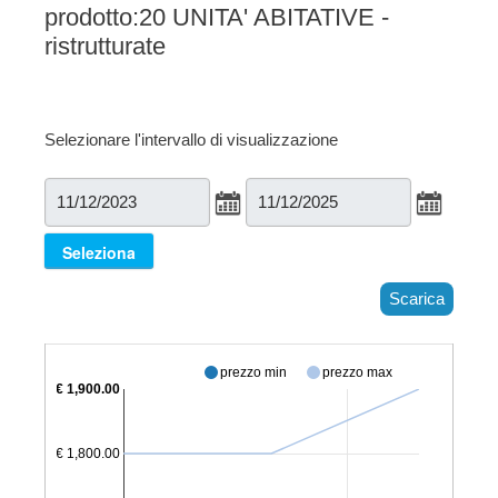
prodotto:20 UNITA' ABITATIVE -
ristrutturate
Selezionare l'intervallo di visualizzazione
Scarica
prezzo min
prezzo max
€ 1,900.00
€ 1,800.00