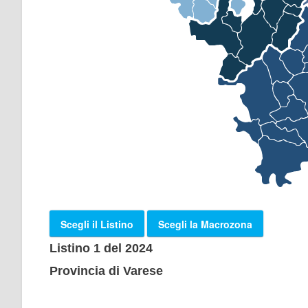
Scegli il Listino
Scegli la Macrozona
Listino 1 del 2024
Provincia di Varese