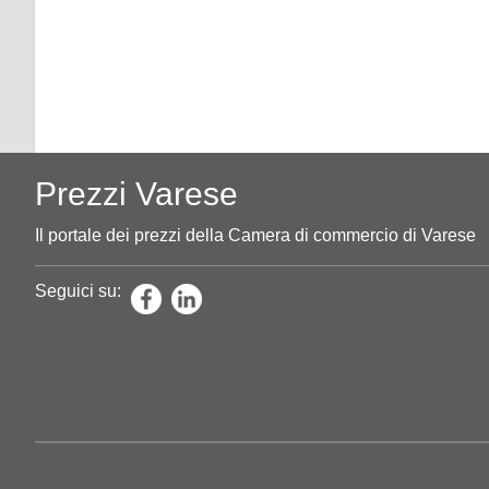
Prezzi Varese
Il portale dei prezzi della Camera di commercio di Varese
Seguici su: