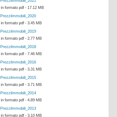
PrezziImmobili_2021
e in formato pdf - 17.12 MB
PrezziImmobili_2020
e in formato pdf - 3.45 MB
PrezziImmobili_2019
e in formato pdf - 2.77 MB
PrezziImmobili_2018
e in formato pdf - 7.46 MB
PrezziImmobili_2016
e in formato pdf - 3.31 MB
PrezziImmobili_2015
e in formato pdf - 3.71 MB
PrezziImmobili_2014
e in formato pdf - 4.89 MB
PrezziImmobili_2013
e in formato pdf - 3.10 MB