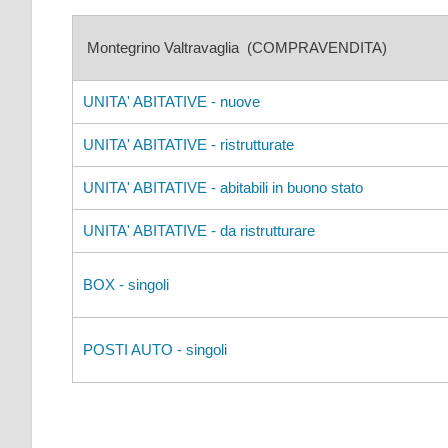
Montegrino Valtravaglia (COMPRAVENDITA)
UNITA' ABITATIVE - nuove
UNITA' ABITATIVE - ristrutturate
UNITA' ABITATIVE - abitabili in buono stato
UNITA' ABITATIVE - da ristrutturare
BOX - singoli
POSTI AUTO - singoli