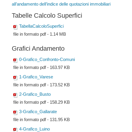
all’andamento dell’indice delle quotazioni immobiliari
Tabelle Calcolo Superfici
TabellaCalcoloSuperfici
file in formato pdf - 1.14 MB
Grafici Andamento
0-Grafico_Confronto-Comuni
file in formato pdf - 163.97 KB
1-Grafico_Varese
file in formato pdf - 173.52 KB
2-Grafico_Busto
file in formato pdf - 158.29 KB
3-Grafico_Gallarate
file in formato pdf - 131.95 KB
4-Grafico_Luino