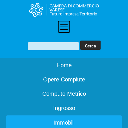
Home
Opere Compiute
Computo Metrico
Ingrosso
Immobili