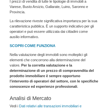
I prezzi di vendita di tutte le tipologie di immobili a
Varese, Busto Arsizio, Gallarate, Luino, Saronno e
Provincia.
La rilevazione riveste significativa importanza per la sua
caratteristica pubblica. È un supporto indicativo per gli
operatori e può essere utilizzata dai cittadini come
ausilio informativo.
SCOPRI COME FUNZIONA
Nella valutazione degli immobili sono molteplici gli
elementi che concorrono alla determinazione del
valore.
Per la corretta valutazione e la
determinazione di un prezzo di compravendita del
prodotto immobiliare è sempre opportuno
l’intervento di operatori del settore, con le specifiche
conoscenze ed esperienze professionali
.
Analisi di Mercato
Vedi i
Dati relativi alle transazioni immobiliari e