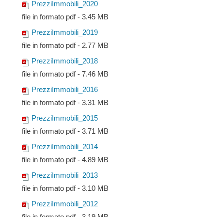
PrezziImmobili_2020
file in formato pdf - 3.45 MB
PrezziImmobili_2019
file in formato pdf - 2.77 MB
PrezziImmobili_2018
file in formato pdf - 7.46 MB
PrezziImmobili_2016
file in formato pdf - 3.31 MB
PrezziImmobili_2015
file in formato pdf - 3.71 MB
PrezziImmobili_2014
file in formato pdf - 4.89 MB
PrezziImmobili_2013
file in formato pdf - 3.10 MB
PrezziImmobili_2012
file in formato pdf - 3.19 MB