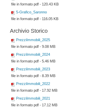
file in formato pdf - 120.43 KB
5-Grafico_Saronno
file in formato pdf - 116.05 KB
Archivio Storico
PrezziImmobili_2025
file in formato pdf - 9.08 MB
PrezziImmobili_2024
file in formato pdf - 5.46 MB
PrezziImmobili_2023
file in formato pdf - 8.39 MB
PrezziImmobili_2022
file in formato pdf - 17.92 MB
PrezziImmobili_2021
file in formato pdf - 17.12 MB