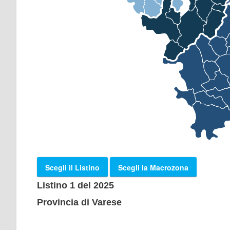
Scegli il Listino
Scegli la Macrozona
Listino 1 del 2025
Provincia di Varese