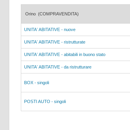
Orino (COMPRAVENDITA)
UNITA' ABITATIVE - nuove
UNITA' ABITATIVE - ristrutturate
UNITA' ABITATIVE - abitabili in buono stato
UNITA' ABITATIVE - da ristrutturare
BOX - singoli
POSTI AUTO - singoli