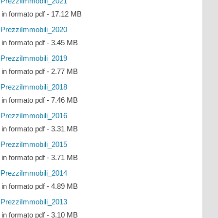
PrezziImmobili_2021
e in formato pdf - 17.12 MB
PrezziImmobili_2020
e in formato pdf - 3.45 MB
PrezziImmobili_2019
e in formato pdf - 2.77 MB
PrezziImmobili_2018
e in formato pdf - 7.46 MB
PrezziImmobili_2016
e in formato pdf - 3.31 MB
PrezziImmobili_2015
e in formato pdf - 3.71 MB
PrezziImmobili_2014
e in formato pdf - 4.89 MB
PrezziImmobili_2013
e in formato pdf - 3.10 MB