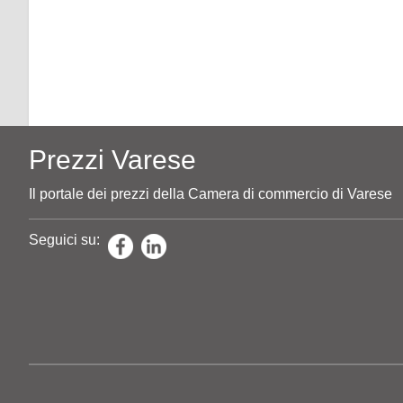
Prezzi Varese
Il portale dei prezzi della Camera di commercio di Varese
Seguici su: