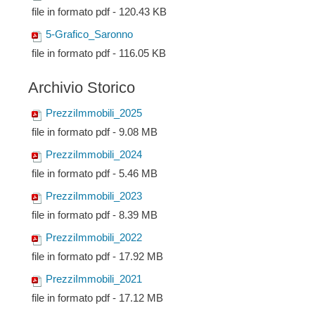
file in formato pdf - 120.43 KB
5-Grafico_Saronno
file in formato pdf - 116.05 KB
Archivio Storico
PrezziImmobili_2025
file in formato pdf - 9.08 MB
PrezziImmobili_2024
file in formato pdf - 5.46 MB
PrezziImmobili_2023
file in formato pdf - 8.39 MB
PrezziImmobili_2022
file in formato pdf - 17.92 MB
PrezziImmobili_2021
file in formato pdf - 17.12 MB