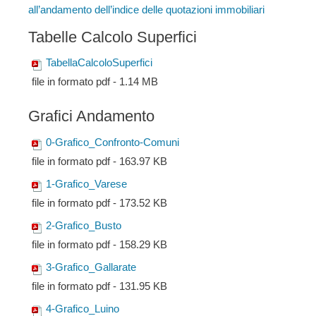
all’andamento dell’indice delle quotazioni immobiliari
Tabelle Calcolo Superfici
TabellaCalcoloSuperfici
file in formato pdf - 1.14 MB
Grafici Andamento
0-Grafico_Confronto-Comuni
file in formato pdf - 163.97 KB
1-Grafico_Varese
file in formato pdf - 173.52 KB
2-Grafico_Busto
file in formato pdf - 158.29 KB
3-Grafico_Gallarate
file in formato pdf - 131.95 KB
4-Grafico_Luino