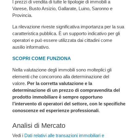
I prezzi di vendita di tutte le tipologie di immobili a
Varese, Busto Arsizio, Gallarate, Luino, Saronno e
Provincia.
La rilevazione riveste significativa importanza per la sua
caratteristica pubblica. È un supporto indicativo per gli
operatori e può essere utilizzata dai cittadini come
ausilio informativo.
SCOPRI COME FUNZIONA
Nella valutazione degli immobili sono molteplici gli
elementi che concorrono alla determinazione del
valore.
Per la corretta valutazione e la
determinazione di un prezzo di compravendita del
prodotto immobiliare è sempre opportuno
l’intervento di operatori del settore, con le specifiche
conoscenze ed esperienze professionali
.
Analisi di Mercato
Vedi i
Dati relativi alle transazioni immobiliari e