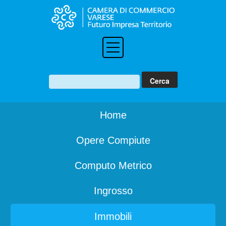
Home
Opere Compiute
Computo Metrico
Ingrosso
Immobili