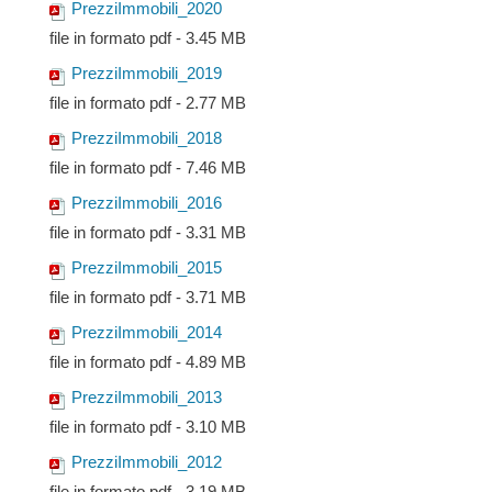
PrezziImmobili_2020
file in formato pdf - 3.45 MB
PrezziImmobili_2019
file in formato pdf - 2.77 MB
PrezziImmobili_2018
file in formato pdf - 7.46 MB
PrezziImmobili_2016
file in formato pdf - 3.31 MB
PrezziImmobili_2015
file in formato pdf - 3.71 MB
PrezziImmobili_2014
file in formato pdf - 4.89 MB
PrezziImmobili_2013
file in formato pdf - 3.10 MB
PrezziImmobili_2012
file in formato pdf - 3.19 MB