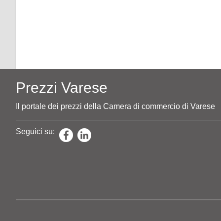
Prezzi Varese
Il portale dei prezzi della Camera di commercio di Varese
Seguici su: