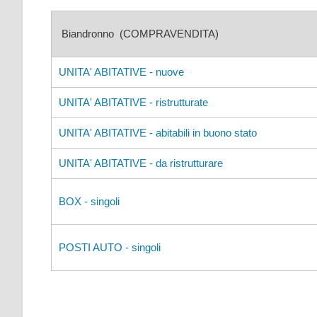
Biandronno (COMPRAVENDITA)
UNITA' ABITATIVE - nuove
UNITA' ABITATIVE - ristrutturate
UNITA' ABITATIVE - abitabili in buono stato
UNITA' ABITATIVE - da ristrutturare
BOX - singoli
POSTI AUTO - singoli