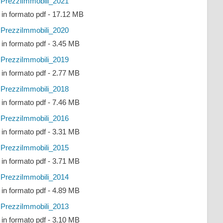
PrezziImmobili_2021
e in formato pdf - 17.12 MB
PrezziImmobili_2020
e in formato pdf - 3.45 MB
PrezziImmobili_2019
e in formato pdf - 2.77 MB
PrezziImmobili_2018
e in formato pdf - 7.46 MB
PrezziImmobili_2016
e in formato pdf - 3.31 MB
PrezziImmobili_2015
e in formato pdf - 3.71 MB
PrezziImmobili_2014
e in formato pdf - 4.89 MB
PrezziImmobili_2013
e in formato pdf - 3.10 MB