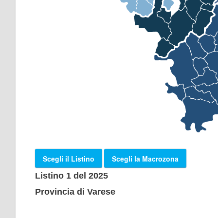
Scegli il Listino
Scegli la Macrozona
Listino 1 del 2025
Provincia di Varese