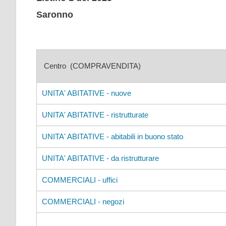
Saronno
Centro (COMPRAVENDITA)
UNITA' ABITATIVE - nuove
UNITA' ABITATIVE - ristrutturate
UNITA' ABITATIVE - abitabili in buono stato
UNITA' ABITATIVE - da ristrutturare
COMMERCIALI - uffici
COMMERCIALI - negozi