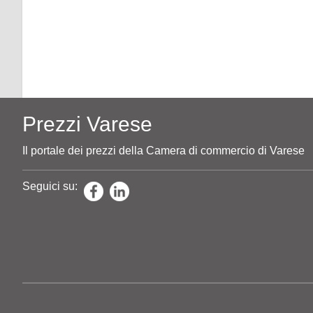
Prezzi Varese
Il portale dei prezzi della Camera di commercio di Varese
Seguici su: