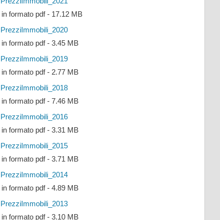
PrezziImmobili_2021
e in formato pdf - 17.12 MB
PrezziImmobili_2020
e in formato pdf - 3.45 MB
PrezziImmobili_2019
e in formato pdf - 2.77 MB
PrezziImmobili_2018
e in formato pdf - 7.46 MB
PrezziImmobili_2016
e in formato pdf - 3.31 MB
PrezziImmobili_2015
e in formato pdf - 3.71 MB
PrezziImmobili_2014
e in formato pdf - 4.89 MB
PrezziImmobili_2013
e in formato pdf - 3.10 MB