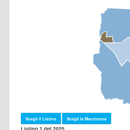
Scegli il Listino
Scegli la Macrozona
Listino 1 del 2025