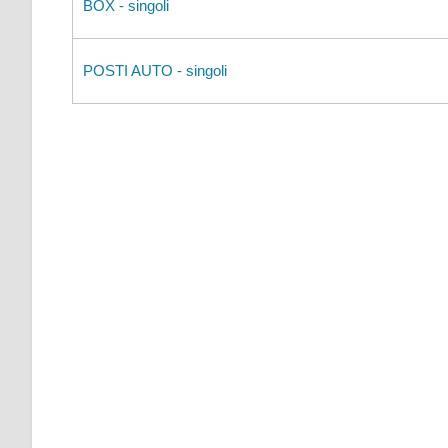
BOX - singoli
POSTI AUTO - singoli