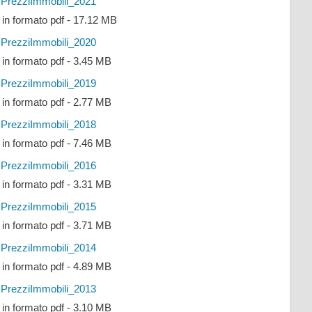
PrezziImmobili_2021
e in formato pdf - 17.12 MB
PrezziImmobili_2020
e in formato pdf - 3.45 MB
PrezziImmobili_2019
e in formato pdf - 2.77 MB
PrezziImmobili_2018
e in formato pdf - 7.46 MB
PrezziImmobili_2016
e in formato pdf - 3.31 MB
PrezziImmobili_2015
e in formato pdf - 3.71 MB
PrezziImmobili_2014
e in formato pdf - 4.89 MB
PrezziImmobili_2013
e in formato pdf - 3.10 MB