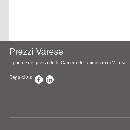
Prezzi Varese
Il portale dei prezzi della Camera di commercio di Varese
Seguici su: