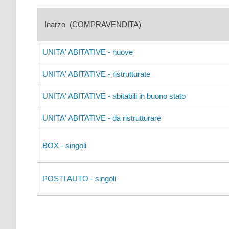
Inarzo (COMPRAVENDITA)
UNITA' ABITATIVE - nuove
UNITA' ABITATIVE - ristrutturate
UNITA' ABITATIVE - abitabili in buono stato
UNITA' ABITATIVE - da ristrutturare
BOX - singoli
POSTI AUTO - singoli