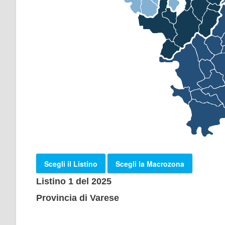
Scegli il Listino
Scegli la Macrozona
Listino 1 del 2025
Provincia di Varese