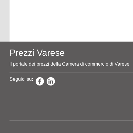
Prezzi Varese
Il portale dei prezzi della Camera di commercio di Varese
Seguici su: