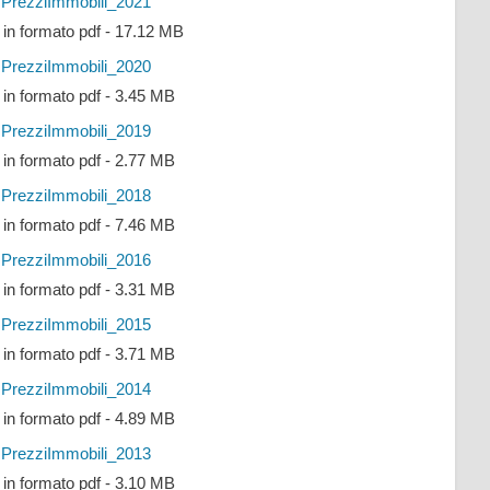
PrezziImmobili_2021
e in formato pdf - 17.12 MB
PrezziImmobili_2020
e in formato pdf - 3.45 MB
PrezziImmobili_2019
e in formato pdf - 2.77 MB
PrezziImmobili_2018
e in formato pdf - 7.46 MB
PrezziImmobili_2016
e in formato pdf - 3.31 MB
PrezziImmobili_2015
e in formato pdf - 3.71 MB
PrezziImmobili_2014
e in formato pdf - 4.89 MB
PrezziImmobili_2013
e in formato pdf - 3.10 MB