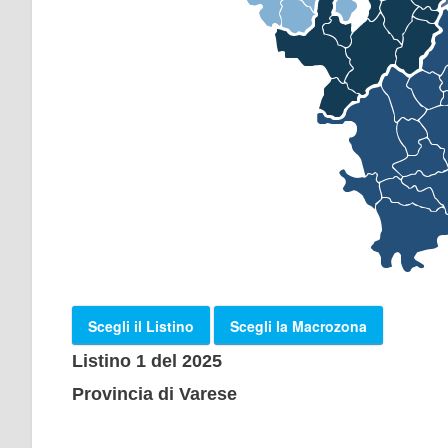
Scegli il Listino
Scegli la Macrozona
Listino 1 del 2025
Provincia di Varese