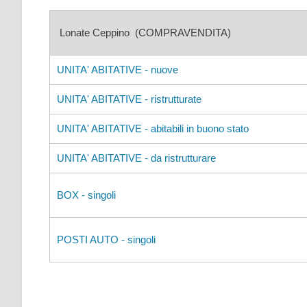
Lonate Ceppino (COMPRAVENDITA)
UNITA' ABITATIVE - nuove
UNITA' ABITATIVE - ristrutturate
UNITA' ABITATIVE - abitabili in buono stato
UNITA' ABITATIVE - da ristrutturare
BOX - singoli
POSTI AUTO - singoli