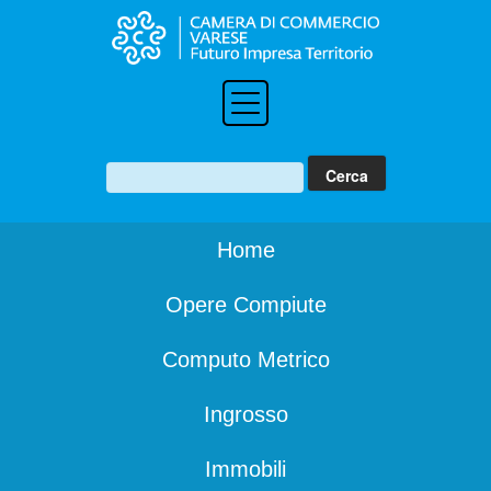
Home
Opere Compiute
Computo Metrico
Ingrosso
Immobili