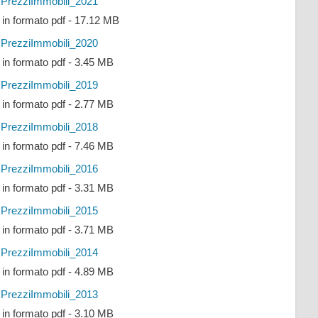
PrezziImmobili_2021
e in formato pdf - 17.12 MB
PrezziImmobili_2020
e in formato pdf - 3.45 MB
PrezziImmobili_2019
e in formato pdf - 2.77 MB
PrezziImmobili_2018
e in formato pdf - 7.46 MB
PrezziImmobili_2016
e in formato pdf - 3.31 MB
PrezziImmobili_2015
e in formato pdf - 3.71 MB
PrezziImmobili_2014
e in formato pdf - 4.89 MB
PrezziImmobili_2013
e in formato pdf - 3.10 MB