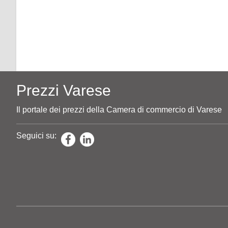
Prezzi Varese
Il portale dei prezzi della Camera di commercio di Varese
Seguici su: