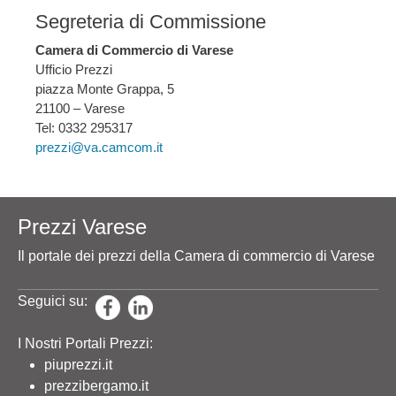
Segreteria di Commissione
Camera di Commercio di Varese
Ufficio Prezzi
piazza Monte Grappa, 5
21100 – Varese
Tel: 0332 295317
prezzi@va.camcom.it
Prezzi Varese
Il portale dei prezzi della Camera di commercio di Varese
Seguici su:
I Nostri Portali Prezzi:
piuprezzi.it
prezzibergamo.it