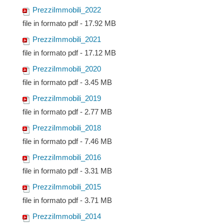
PrezziImmobili_2022
file in formato pdf - 17.92 MB
PrezziImmobili_2021
file in formato pdf - 17.12 MB
PrezziImmobili_2020
file in formato pdf - 3.45 MB
PrezziImmobili_2019
file in formato pdf - 2.77 MB
PrezziImmobili_2018
file in formato pdf - 7.46 MB
PrezziImmobili_2016
file in formato pdf - 3.31 MB
PrezziImmobili_2015
file in formato pdf - 3.71 MB
PrezziImmobili_2014