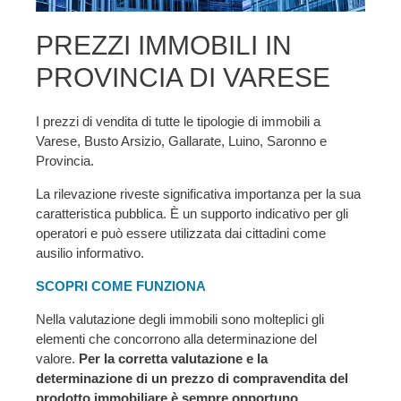
PREZZI IMMOBILI IN
PROVINCIA DI VARESE
I prezzi di vendita di tutte le tipologie di immobili a
Varese, Busto Arsizio, Gallarate, Luino, Saronno e
Provincia.
La rilevazione riveste significativa importanza per la sua
caratteristica pubblica. È un supporto indicativo per gli
operatori e può essere utilizzata dai cittadini come
ausilio informativo.
SCOPRI COME FUNZIONA
Nella valutazione degli immobili sono molteplici gli
elementi che concorrono alla determinazione del
valore.
Per la corretta valutazione e la
determinazione di un prezzo di compravendita del
prodotto immobiliare è sempre opportuno