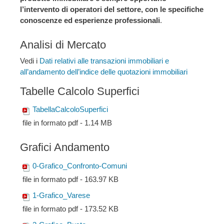
l’intervento di operatori del settore, con le specifiche
conoscenze ed esperienze professionali
.
Analisi di Mercato
Vedi i
Dati relativi alle transazioni immobiliari e
all’andamento dell’indice delle quotazioni immobiliari
Tabelle Calcolo Superfici
TabellaCalcoloSuperfici
file in formato pdf - 1.14 MB
Grafici Andamento
0-Grafico_Confronto-Comuni
file in formato pdf - 163.97 KB
1-Grafico_Varese
file in formato pdf - 173.52 KB