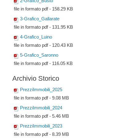
2-Grafico_Busto
file in formato pdf - 158.29 KB
3-Grafico_Gallarate
file in formato pdf - 131.95 KB
4-Grafico_Luino
file in formato pdf - 120.43 KB
5-Grafico_Saronno
file in formato pdf - 116.05 KB
Archivio Storico
PrezziImmobili_2025
file in formato pdf - 9.08 MB
PrezziImmobili_2024
file in formato pdf - 5.46 MB
PrezziImmobili_2023
file in formato pdf - 8.39 MB