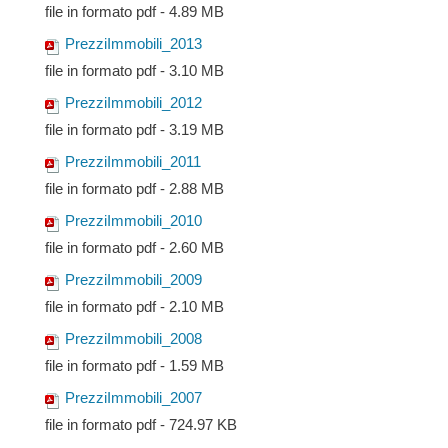
file in formato pdf - 4.89 MB
PrezziImmobili_2013
file in formato pdf - 3.10 MB
PrezziImmobili_2012
file in formato pdf - 3.19 MB
PrezziImmobili_2011
file in formato pdf - 2.88 MB
PrezziImmobili_2010
file in formato pdf - 2.60 MB
PrezziImmobili_2009
file in formato pdf - 2.10 MB
PrezziImmobili_2008
file in formato pdf - 1.59 MB
PrezziImmobili_2007
file in formato pdf - 724.97 KB