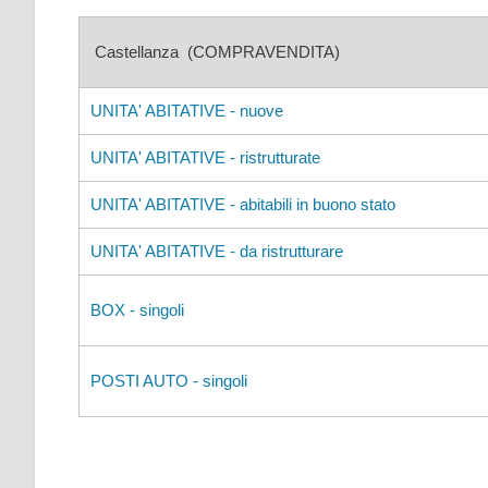
Castellanza (COMPRAVENDITA)
UNITA' ABITATIVE - nuove
UNITA' ABITATIVE - ristrutturate
UNITA' ABITATIVE - abitabili in buono stato
UNITA' ABITATIVE - da ristrutturare
BOX - singoli
POSTI AUTO - singoli