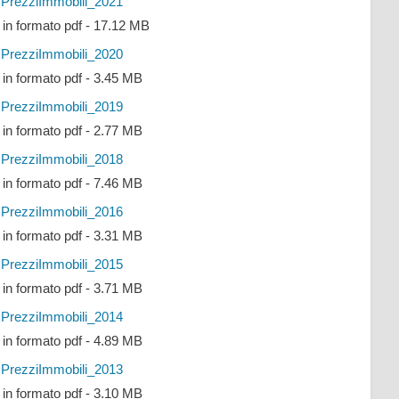
PrezziImmobili_2021
e in formato pdf - 17.12 MB
PrezziImmobili_2020
e in formato pdf - 3.45 MB
PrezziImmobili_2019
e in formato pdf - 2.77 MB
PrezziImmobili_2018
e in formato pdf - 7.46 MB
PrezziImmobili_2016
e in formato pdf - 3.31 MB
PrezziImmobili_2015
e in formato pdf - 3.71 MB
PrezziImmobili_2014
e in formato pdf - 4.89 MB
PrezziImmobili_2013
e in formato pdf - 3.10 MB