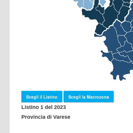
Scegli il Listino
Scegli la Macrozona
Listino 1 del 2023
Provincia di Varese