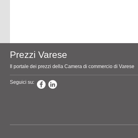
Prezzi Varese
Il portale dei prezzi della Camera di commercio di Varese
Seguici su: