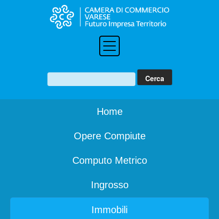
Home
Opere Compiute
Computo Metrico
Ingrosso
Immobili