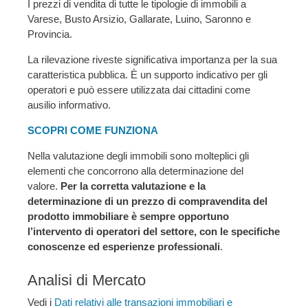
I prezzi di vendita di tutte le tipologie di immobili a
Varese, Busto Arsizio, Gallarate, Luino, Saronno e
Provincia.
La rilevazione riveste significativa importanza per la sua
caratteristica pubblica. È un supporto indicativo per gli
operatori e può essere utilizzata dai cittadini come
ausilio informativo.
SCOPRI COME FUNZIONA
Nella valutazione degli immobili sono molteplici gli
elementi che concorrono alla determinazione del
valore.
Per la corretta valutazione e la
determinazione di un prezzo di compravendita del
prodotto immobiliare è sempre opportuno
l’intervento di operatori del settore, con le specifiche
conoscenze ed esperienze professionali
.
Analisi di Mercato
Vedi i
Dati relativi alle transazioni immobiliari e