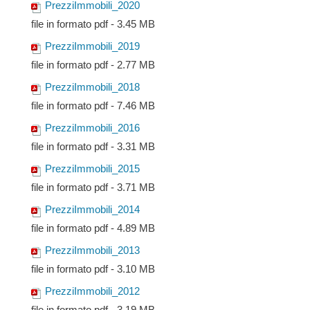
PrezziImmobili_2020
file in formato pdf - 3.45 MB
PrezziImmobili_2019
file in formato pdf - 2.77 MB
PrezziImmobili_2018
file in formato pdf - 7.46 MB
PrezziImmobili_2016
file in formato pdf - 3.31 MB
PrezziImmobili_2015
file in formato pdf - 3.71 MB
PrezziImmobili_2014
file in formato pdf - 4.89 MB
PrezziImmobili_2013
file in formato pdf - 3.10 MB
PrezziImmobili_2012
file in formato pdf - 3.19 MB