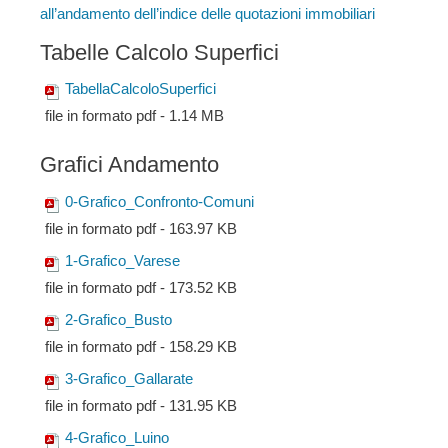
all’andamento dell’indice delle quotazioni immobiliari
Tabelle Calcolo Superfici
TabellaCalcoloSuperfici
file in formato pdf - 1.14 MB
Grafici Andamento
0-Grafico_Confronto-Comuni
file in formato pdf - 163.97 KB
1-Grafico_Varese
file in formato pdf - 173.52 KB
2-Grafico_Busto
file in formato pdf - 158.29 KB
3-Grafico_Gallarate
file in formato pdf - 131.95 KB
4-Grafico_Luino