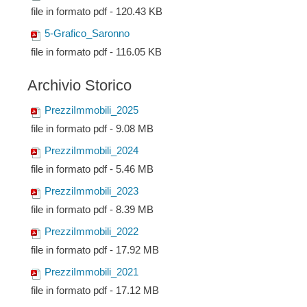
file in formato pdf - 120.43 KB
5-Grafico_Saronno
file in formato pdf - 116.05 KB
Archivio Storico
PrezziImmobili_2025
file in formato pdf - 9.08 MB
PrezziImmobili_2024
file in formato pdf - 5.46 MB
PrezziImmobili_2023
file in formato pdf - 8.39 MB
PrezziImmobili_2022
file in formato pdf - 17.92 MB
PrezziImmobili_2021
file in formato pdf - 17.12 MB