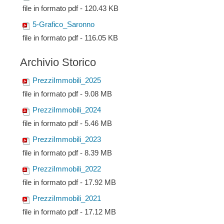
file in formato pdf - 120.43 KB
5-Grafico_Saronno
file in formato pdf - 116.05 KB
Archivio Storico
PrezziImmobili_2025
file in formato pdf - 9.08 MB
PrezziImmobili_2024
file in formato pdf - 5.46 MB
PrezziImmobili_2023
file in formato pdf - 8.39 MB
PrezziImmobili_2022
file in formato pdf - 17.92 MB
PrezziImmobili_2021
file in formato pdf - 17.12 MB