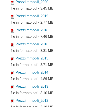
PrezziImmobili_2020
file in formato pdf - 3.45 MB
PrezziImmobili_2019
file in formato pdf - 2.77 MB
PrezziImmobili_2018
file in formato pdf - 7.46 MB
PrezziImmobili_2016
file in formato pdf - 3.31 MB
PrezziImmobili_2015
file in formato pdf - 3.71 MB
PrezziImmobili_2014
file in formato pdf - 4.89 MB
PrezziImmobili_2013
file in formato pdf - 3.10 MB
PrezziImmobili_2012
file in formato pdf - 3.19 MB