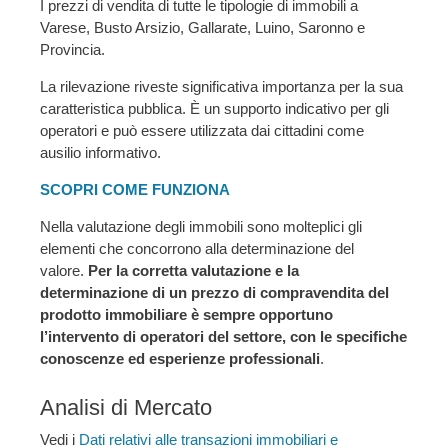
I prezzi di vendita di tutte le tipologie di immobili a
Varese, Busto Arsizio, Gallarate, Luino, Saronno e
Provincia.
La rilevazione riveste significativa importanza per la sua
caratteristica pubblica. È un supporto indicativo per gli
operatori e può essere utilizzata dai cittadini come
ausilio informativo.
SCOPRI COME FUNZIONA
Nella valutazione degli immobili sono molteplici gli
elementi che concorrono alla determinazione del
valore.
Per la corretta valutazione e la
determinazione di un prezzo di compravendita del
prodotto immobiliare è sempre opportuno
l’intervento di operatori del settore, con le specifiche
conoscenze ed esperienze professionali
.
Analisi di Mercato
Vedi i
Dati relativi alle transazioni immobiliari e