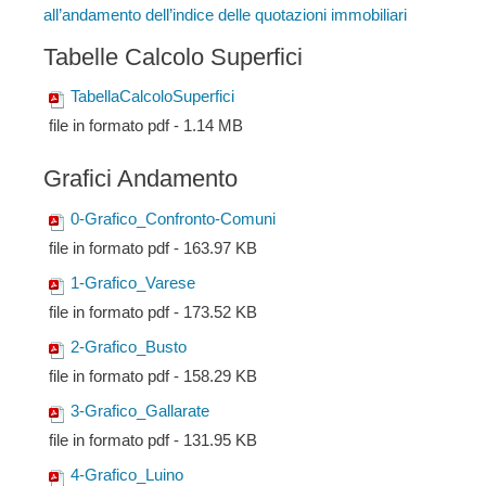
all’andamento dell’indice delle quotazioni immobiliari
Tabelle Calcolo Superfici
TabellaCalcoloSuperfici
file in formato pdf - 1.14 MB
Grafici Andamento
0-Grafico_Confronto-Comuni
file in formato pdf - 163.97 KB
1-Grafico_Varese
file in formato pdf - 173.52 KB
2-Grafico_Busto
file in formato pdf - 158.29 KB
3-Grafico_Gallarate
file in formato pdf - 131.95 KB
4-Grafico_Luino