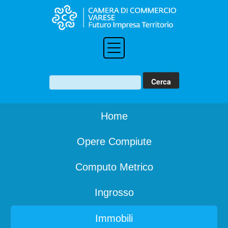
Home
Opere Compiute
Computo Metrico
Ingrosso
Immobili