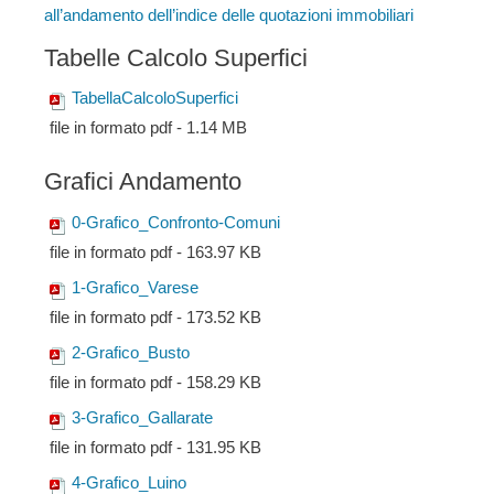
all’andamento dell’indice delle quotazioni immobiliari
Tabelle Calcolo Superfici
TabellaCalcoloSuperfici
file in formato pdf - 1.14 MB
Grafici Andamento
0-Grafico_Confronto-Comuni
file in formato pdf - 163.97 KB
1-Grafico_Varese
file in formato pdf - 173.52 KB
2-Grafico_Busto
file in formato pdf - 158.29 KB
3-Grafico_Gallarate
file in formato pdf - 131.95 KB
4-Grafico_Luino