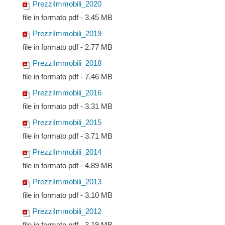
PrezziImmobili_2020
file in formato pdf - 3.45 MB
PrezziImmobili_2019
file in formato pdf - 2.77 MB
PrezziImmobili_2018
file in formato pdf - 7.46 MB
PrezziImmobili_2016
file in formato pdf - 3.31 MB
PrezziImmobili_2015
file in formato pdf - 3.71 MB
PrezziImmobili_2014
file in formato pdf - 4.89 MB
PrezziImmobili_2013
file in formato pdf - 3.10 MB
PrezziImmobili_2012
file in formato pdf - 3.19 MB