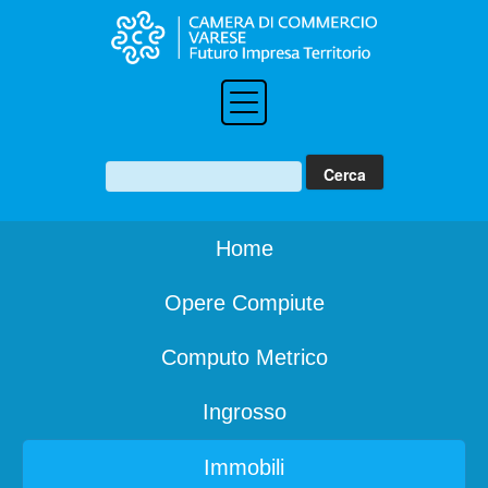
Home
Opere Compiute
Computo Metrico
Ingrosso
Immobili