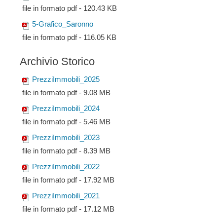
file in formato pdf - 120.43 KB
5-Grafico_Saronno
file in formato pdf - 116.05 KB
Archivio Storico
PrezziImmobili_2025
file in formato pdf - 9.08 MB
PrezziImmobili_2024
file in formato pdf - 5.46 MB
PrezziImmobili_2023
file in formato pdf - 8.39 MB
PrezziImmobili_2022
file in formato pdf - 17.92 MB
PrezziImmobili_2021
file in formato pdf - 17.12 MB