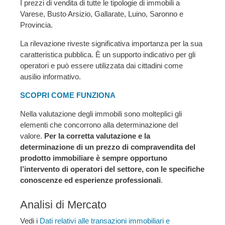
I prezzi di vendita di tutte le tipologie di immobili a
Varese, Busto Arsizio, Gallarate, Luino, Saronno e
Provincia.
La rilevazione riveste significativa importanza per la sua
caratteristica pubblica. È un supporto indicativo per gli
operatori e può essere utilizzata dai cittadini come
ausilio informativo.
SCOPRI COME FUNZIONA
Nella valutazione degli immobili sono molteplici gli
elementi che concorrono alla determinazione del
valore.
Per la corretta valutazione e la
determinazione di un prezzo di compravendita del
prodotto immobiliare è sempre opportuno
l’intervento di operatori del settore, con le specifiche
conoscenze ed esperienze professionali
.
Analisi di Mercato
Vedi i
Dati relativi alle transazioni immobiliari e