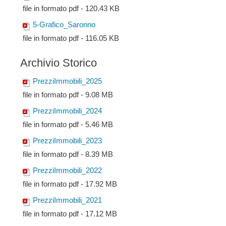
file in formato pdf - 120.43 KB
5-Grafico_Saronno
file in formato pdf - 116.05 KB
Archivio Storico
PrezziImmobili_2025
file in formato pdf - 9.08 MB
PrezziImmobili_2024
file in formato pdf - 5.46 MB
PrezziImmobili_2023
file in formato pdf - 8.39 MB
PrezziImmobili_2022
file in formato pdf - 17.92 MB
PrezziImmobili_2021
file in formato pdf - 17.12 MB