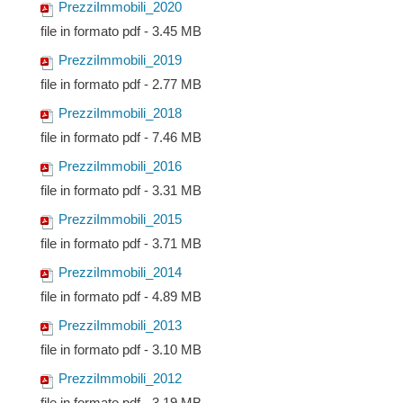
PrezziImmobili_2020
file in formato pdf - 3.45 MB
PrezziImmobili_2019
file in formato pdf - 2.77 MB
PrezziImmobili_2018
file in formato pdf - 7.46 MB
PrezziImmobili_2016
file in formato pdf - 3.31 MB
PrezziImmobili_2015
file in formato pdf - 3.71 MB
PrezziImmobili_2014
file in formato pdf - 4.89 MB
PrezziImmobili_2013
file in formato pdf - 3.10 MB
PrezziImmobili_2012
file in formato pdf - 3.19 MB