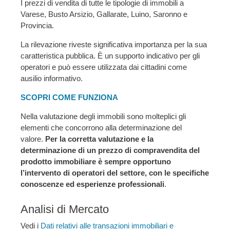
I prezzi di vendita di tutte le tipologie di immobili a
Varese, Busto Arsizio, Gallarate, Luino, Saronno e
Provincia.
La rilevazione riveste significativa importanza per la sua
caratteristica pubblica. È un supporto indicativo per gli
operatori e può essere utilizzata dai cittadini come
ausilio informativo.
SCOPRI COME FUNZIONA
Nella valutazione degli immobili sono molteplici gli
elementi che concorrono alla determinazione del
valore.
Per la corretta valutazione e la
determinazione di un prezzo di compravendita del
prodotto immobiliare è sempre opportuno
l’intervento di operatori del settore, con le specifiche
conoscenze ed esperienze professionali
.
Analisi di Mercato
Vedi i
Dati relativi alle transazioni immobiliari e