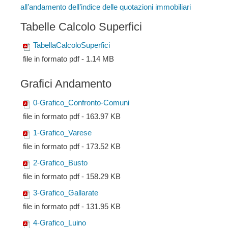
all’andamento dell’indice delle quotazioni immobiliari
Tabelle Calcolo Superfici
TabellaCalcoloSuperfici
file in formato pdf - 1.14 MB
Grafici Andamento
0-Grafico_Confronto-Comuni
file in formato pdf - 163.97 KB
1-Grafico_Varese
file in formato pdf - 173.52 KB
2-Grafico_Busto
file in formato pdf - 158.29 KB
3-Grafico_Gallarate
file in formato pdf - 131.95 KB
4-Grafico_Luino