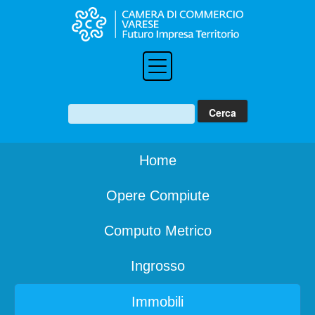
Home
Opere Compiute
Computo Metrico
Ingrosso
Immobili